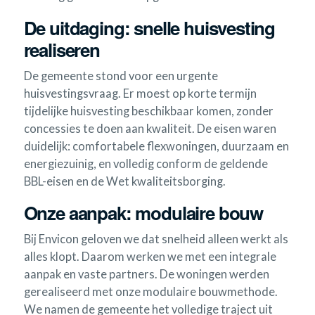
De uitdaging: snelle huisvesting
realiseren
De gemeente stond voor een urgente
huisvestingsvraag. Er moest op korte termijn
tijdelijke huisvesting beschikbaar komen, zonder
concessies te doen aan kwaliteit. De eisen waren
duidelijk: comfortabele flexwoningen, duurzaam en
energiezuinig, en volledig conform de geldende
BBL-eisen en de Wet kwaliteitsborging.
Onze aanpak: modulaire bouw
Bij Envicon geloven we dat snelheid alleen werkt als
alles klopt. Daarom werken we met een integrale
aanpak en vaste partners. De woningen werden
gerealiseerd met onze modulaire bouwmethode.
We namen de gemeente het volledige traject uit