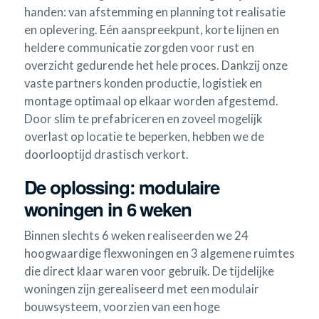
handen: van afstemming en planning tot realisatie
en oplevering. Eén aanspreekpunt, korte lijnen en
heldere communicatie zorgden voor rust en
overzicht gedurende het hele proces. Dankzij onze
vaste partners konden productie, logistiek en
montage optimaal op elkaar worden afgestemd.
Door slim te prefabriceren en zoveel mogelijk
overlast op locatie te beperken, hebben we de
doorlooptijd drastisch verkort.
De oplossing: modulaire
woningen in 6 weken
Binnen slechts 6 weken realiseerden we 24
hoogwaardige flexwoningen en 3 algemene ruimtes
die direct klaar waren voor gebruik. De tijdelijke
woningen zijn gerealiseerd met een modulair
bouwsysteem, voorzien van een hoge