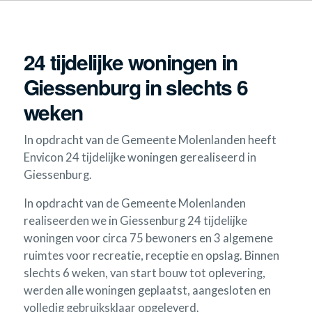
24 tijdelijke woningen in
Giessenburg in slechts 6
weken
In opdracht van de Gemeente Molenlanden heeft
Envicon 24 tijdelijke woningen gerealiseerd in
Giessenburg.
In opdracht van de Gemeente Molenlanden
realiseerden we in Giessenburg 24 tijdelijke
woningen voor circa 75 bewoners en 3 algemene
ruimtes voor recreatie, receptie en opslag. Binnen
slechts 6 weken, van start bouw tot oplevering,
werden alle woningen geplaatst, aangesloten en
volledig gebruiksklaar opgeleverd.