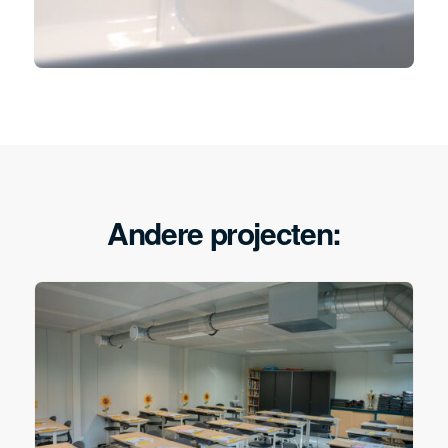
Andere projecten: