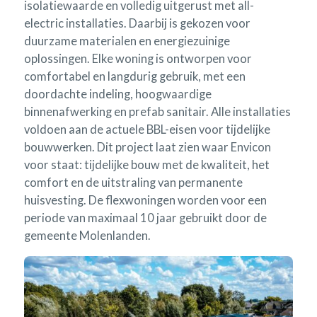
isolatiewaarde en volledig uitgerust met all-
electric installaties. Daarbij is gekozen voor
duurzame materialen en energiezuinige
oplossingen. Elke woning is ontworpen voor
comfortabel en langdurig gebruik, met een
doordachte indeling, hoogwaardige
binnenafwerking en prefab sanitair. Alle installaties
voldoen aan de actuele BBL-eisen voor tijdelijke
bouwwerken. Dit project laat zien waar Envicon
voor staat: tijdelijke bouw met de kwaliteit, het
comfort en de uitstraling van permanente
huisvesting. De flexwoningen worden voor een
periode van maximaal 10 jaar gebruikt door de
gemeente Molenlanden.