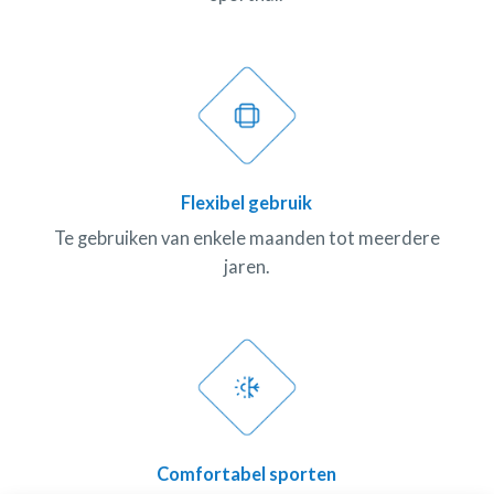
Flexibel gebruik
Te gebruiken van enkele maanden tot meerdere
jaren.
Comfortabel sporten