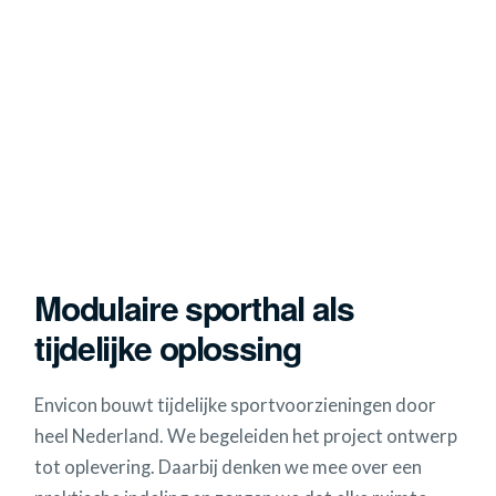
Modulaire sporthal als
tijdelijke oplossing
Envicon bouwt tijdelijke sportvoorzieningen door
heel Nederland. We begeleiden het project ontwerp
tot oplevering. Daarbij denken we mee over een