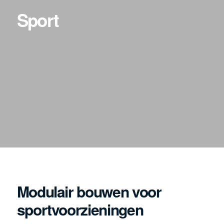
Sport
Modulair bouwen voor
sportvoorzieningen