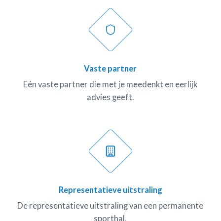
Vaste partner
Eén vaste partner die met je meedenkt en eerlijk
advies geeft.
Representatieve uitstraling
De representatieve uitstraling van een permanente
sporthal.