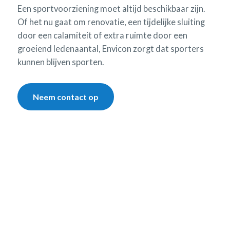
Een sportvoorziening moet altijd beschikbaar zijn.
Of het nu gaat om renovatie, een tijdelijke sluiting
door een calamiteit of extra ruimte door een
groeiend ledenaantal, Envicon zorgt dat sporters
kunnen blijven sporten.
Neem contact op