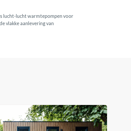
zoals lucht-lucht warmtepompen voor
de vlakke aanlevering van