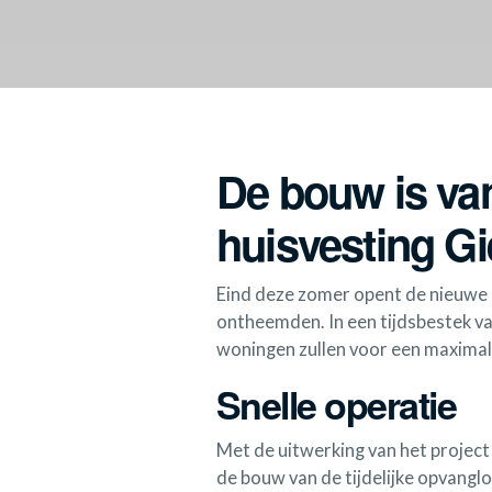
De bouw is va
huisvesting G
Eind deze zomer opent de nieuwe 
ontheemden. In een tijdsbestek va
woningen zullen voor een maxima
Snelle operatie
Met de uitwerking van het project 
de bouw van de tijdelijke opvanglo