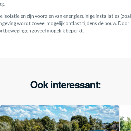
ng.
 isolatie en zijn voorzien van energiezuinige installaties (
geving wordt zoveel mogelijk ontlast tijdens de bouw. Door 
tbewegingen zoveel mogelijk beperkt.
Ook interessant: