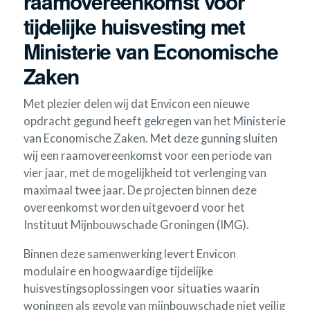
raamovereenkomst voor
tijdelijke huisvesting met
Ministerie van Economische
Zaken
Met plezier delen wij dat Envicon een nieuwe
opdracht gegund heeft gekregen van het Ministerie
van Economische Zaken. Met deze gunning sluiten
wij een raamovereenkomst voor een periode van
vier jaar, met de mogelijkheid tot verlenging van
maximaal twee jaar. De projecten binnen deze
overeenkomst worden uitgevoerd voor het
Instituut Mijnbouwschade Groningen (IMG).
Binnen deze samenwerking levert Envicon
modulaire en hoogwaardige tijdelijke
huisvestingsoplossingen voor situaties waarin
woningen als gevolg van mijnbouwschade niet veilig