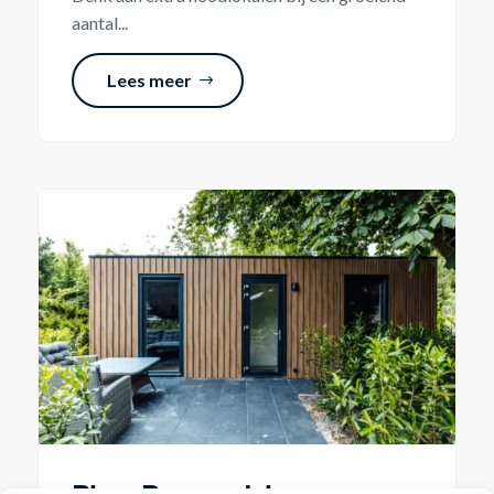
aantal...
Lees meer
Blog: De voordelen van