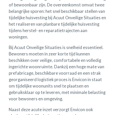
of bewoonbaar zijn. De overeenkomst omvat twee
belangrijke sporen: het snel beschikbaar stellen van
tijdelijke huisvesting bij Acuut Onveilige Situaties en
het realiseren van planbare tijdelijke huisvesting
tijdens herstel- en reparatietrajecten aan
woningen.
Bij Acuut Onveilige Situaties is snelheid essentieel.
Bewoners moeten in zeer korte tijd kunnen
beschikken over veilige, comfortabele en volledig
ingerichte woonruimte. Dankzij een hoge mate van
prefabricage, beschikbare voorraad en een strak
georganiseerd logistiek proces is Envicon in staat
om tijdelijke woonunits snel te plaatsen en
gebruiksklaar op te leveren, met minimale belasting
voor bewoners en omgeving.
Naast deze acute inzet verzorgt Envicon ook