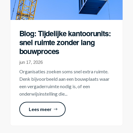
Blog: Tijdelijke kantoorunits:
snel ruimte zonder lang
bouwproces
jun 17, 2026
Organisaties zoeken soms snel extra ruimte.
Denk bijvoorbeeld aan een bouwplaats waar
een vergaderruimte nodig is, of een
onderwijsinstelling die...
Lees meer