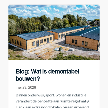
Blog: Wat is demontabel
bouwen?
mei 29, 2026
Binnen onderwijs, sport, wonen en industrie
verandert de behoefte aan ruimte regelmatig.
Denk aan extra noodlokalen bij een groeiend