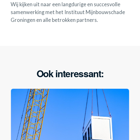
Wij kijken uit naar een langdurige en succesvolle
samenwerking met het Instituut Mijnbouwschade
Groningen en alle betrokken partners.
Ook interessant: