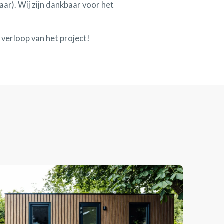
aar). Wij zijn dankbaar voor het
verloop van het project!