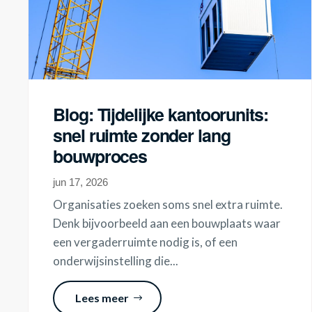
Blog: Tijdelijke kantoorunits:
snel ruimte zonder lang
bouwproces
jun 17, 2026
Organisaties zoeken soms snel extra ruimte.
Denk bijvoorbeeld aan een bouwplaats waar
een vergaderruimte nodig is, of een
onderwijsinstelling die...
Lees meer