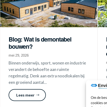
Blog: Wat is demontabel
bouwen?
mei 29, 2026
Binnen onderwijs, sport, wonen en industrie
verandert de behoefte aan ruimte
regelmatig. Denk aan extra noodlokalen bij
een groeiend aantal...
Lees meer
Om de best
cookies om