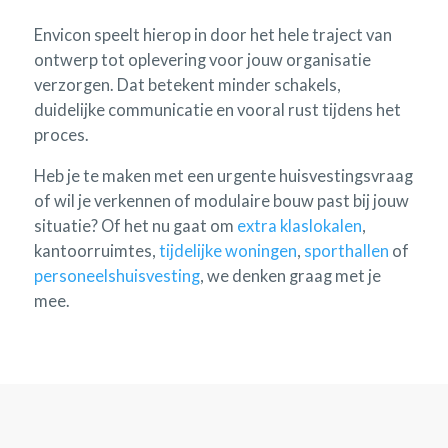
Envicon speelt hierop in door het hele traject van
ontwerp tot oplevering voor jouw organisatie
verzorgen. Dat betekent minder schakels,
duidelijke communicatie en vooral rust tijdens het
proces.
Heb je te maken met een urgente huisvestingsvraag
of wil je verkennen of modulaire bouw past bij jouw
situatie? Of het nu gaat om
extra klaslokalen
,
kantoorruimtes,
tijdelijke woningen
,
sporthallen
of
personeelshuisvesting
, we denken graag met je
mee.