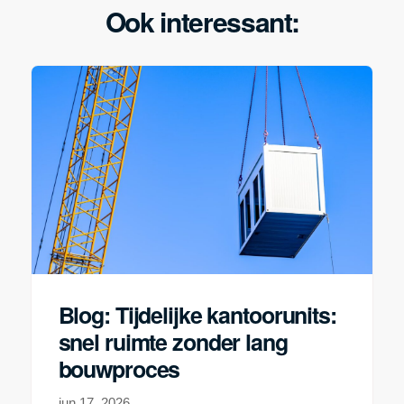
Ook interessant:
Blog: Tijdelijke kantoorunits:
snel ruimte zonder lang
bouwproces
jun 17, 2026