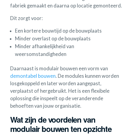
fabriek gemaakt en daarna op locatie gemonteerd.
Dit zorgt voor:
Een kortere bouwtijd op de bouwplaats
Minder overlast op de bouwplaats
Minder afhankelijkheid van
weersomstandigheden
Daarnaast is modulair bouwen een vorm van
demontabel bouwen
. De modules kunnen worden
losgekoppeld en later worden aangepast,
verplaatst of hergebruikt. Het is een flexibele
oplossing die inspeelt op de veranderende
behoeften van jouw organisatie.
Wat zijn de voordelen van
modulair bouwen ten opzichte