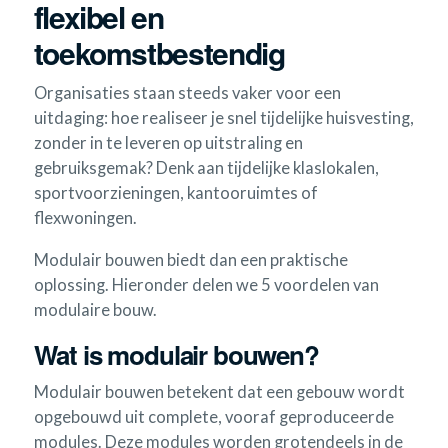
flexibel en
toekomstbestendig
Organisaties staan steeds vaker voor een
uitdaging: hoe realiseer je snel tijdelijke huisvesting,
zonder in te leveren op uitstraling en
gebruiksgemak? Denk aan tijdelijke klaslokalen,
sportvoorzieningen, kantooruimtes of
flexwoningen.
Modulair bouwen biedt dan een praktische
oplossing. Hieronder delen we 5 voordelen van
modulaire bouw.
Wat is modulair bouwen?
Modulair bouwen betekent dat een gebouw wordt
opgebouwd uit complete, vooraf geproduceerde
modules. Deze modules worden grotendeels in de