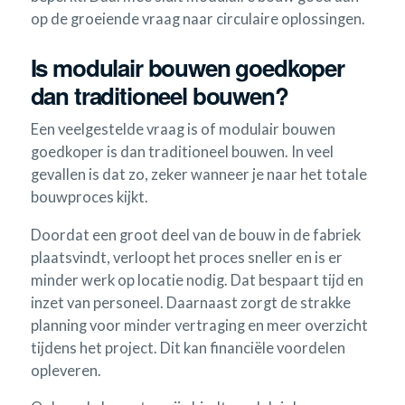
op de groeiende vraag naar circulaire oplossingen.
Is modulair bouwen goedkoper
dan traditioneel bouwen?
Een veelgestelde vraag is of modulair bouwen
goedkoper is dan traditioneel bouwen. In veel
gevallen is dat zo, zeker wanneer je naar het totale
bouwproces kijkt.
Doordat een groot deel van de bouw in de fabriek
plaatsvindt, verloopt het proces sneller en is er
minder werk op locatie nodig. Dat bespaart tijd en
inzet van personeel. Daarnaast zorgt de strakke
planning voor minder vertraging en meer overzicht
tijdens het project. Dit kan financiële voordelen
opleveren.