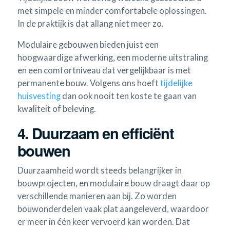
met simpele en minder comfortabele oplossingen.
In de praktijk is dat allang niet meer zo.
Modulaire gebouwen bieden juist een
hoogwaardige afwerking, een moderne uitstraling
en een comfortniveau dat vergelijkbaar is met
permanente bouw. Volgens ons hoeft
tijdelijke
huisvesting
dan ook nooit ten koste te gaan van
kwaliteit of beleving.
4. Duurzaam en efficiënt
bouwen
Duurzaamheid wordt steeds belangrijker in
bouwprojecten, en modulaire bouw draagt daar op
verschillende manieren aan bij. Zo worden
bouwonderdelen vaak plat aangeleverd, waardoor
er meer in één keer vervoerd kan worden. Dat