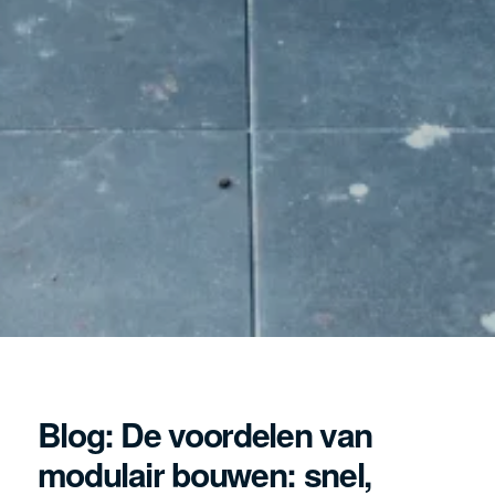
Blog: De voordelen van
modulair bouwen: snel,