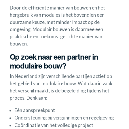
Door de efficiënte manier van bouwen en het
hergebruik van modules is het bovendien een
duurzame keuze, met minder impact op de
omgeving. Modulair bouwen is daarmee een
praktische en toekomstgerichte manier van
bouwen.
Op zoek naar een partner in
modulaire bouw?
In Nederland zijn verschillende partijen actief op
het gebied van modulaire bouw. Wat daarin vaak
het verschil maakt, is de begeleiding tijdens het
proces. Denk aan:
Eén aanspreekpunt
Ondersteuning bij vergunningen en regelgeving
Coördinatie van het volledige project