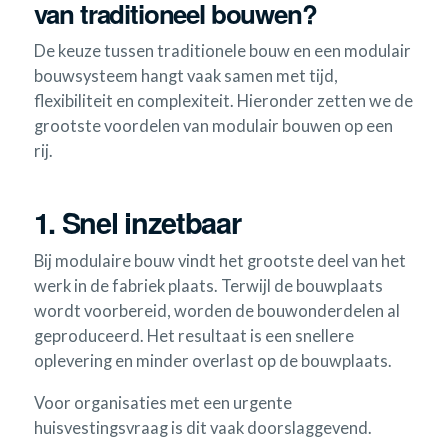
van traditioneel bouwen?
De keuze tussen traditionele bouw en een modulair
bouwsysteem hangt vaak samen met tijd,
flexibiliteit en complexiteit. Hieronder zetten we de
grootste voordelen van modulair bouwen op een
rij.
1. Snel inzetbaar
Bij modulaire bouw vindt het grootste deel van het
werk in de fabriek plaats. Terwijl de bouwplaats
wordt voorbereid, worden de bouwonderdelen al
geproduceerd. Het resultaat is een snellere
oplevering en minder overlast op de bouwplaats.
Voor organisaties met een urgente
huisvestingsvraag is dit vaak doorslaggevend.