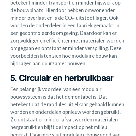
betekent minder transport en minder hijswerk op
de bouwplaats. Hierdoor hebben omwonenden
minder overlast en is de CO₂-uitstoot lager. Ook
worden de onderdelen in een fabriek gemaakt, in
een gecontroleerde omgeving. Daardoor kan er
zorgvuldiger en efficiënter met materialen worden
omgegaan en ontstaat er minder verspilling. Deze
voorbeelden laten zien hoe modulaire bouw kan
bijdragen aan duurzamer bouwen.
5. Circulair en herbruikbaar
Een belangrijk voordeel van een modulair
bouwsysteem is dat het demontabel is. Dat
betekent dat de modules uit elkaar gehaald kunnen
worden en onderdelen opnieuw worden gebruikt.
Zo ontstaat er minder afval, worden materialen
hergebruikt en blijft de impact op het milieu
beperkt. Daarmee sluit modulaire bouw goed aan