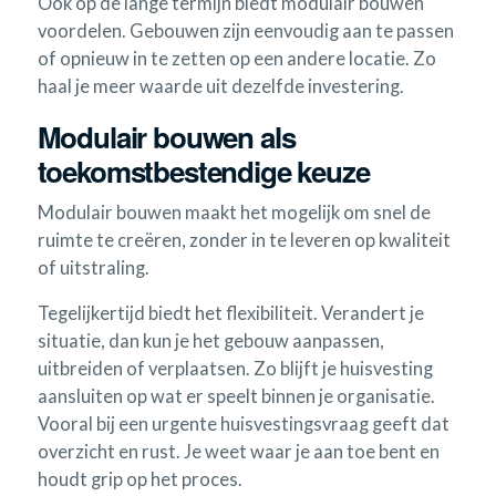
Ook op de lange termijn biedt modulair bouwen
voordelen. Gebouwen zijn eenvoudig aan te passen
of opnieuw in te zetten op een andere locatie. Zo
haal je meer waarde uit dezelfde investering.
Modulair bouwen als
toekomstbestendige keuze
Modulair bouwen maakt het mogelijk om snel de
ruimte te creëren, zonder in te leveren op kwaliteit
of uitstraling.
Tegelijkertijd biedt het flexibiliteit. Verandert je
situatie, dan kun je het gebouw aanpassen,
uitbreiden of verplaatsen. Zo blijft je huisvesting
aansluiten op wat er speelt binnen je organisatie.
Vooral bij een urgente huisvestingsvraag geeft dat
overzicht en rust. Je weet waar je aan toe bent en
houdt grip op het proces.