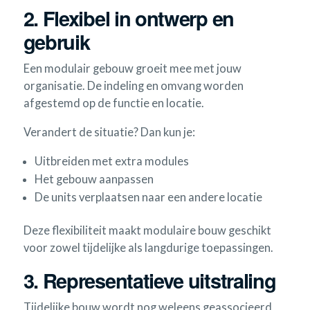
2. Flexibel in ontwerp en
gebruik
Een modulair gebouw groeit mee met jouw
organisatie. De indeling en omvang worden
afgestemd op de functie en locatie.
Verandert de situatie? Dan kun je:
Uitbreiden met extra modules
Het gebouw aanpassen
De units verplaatsen naar een andere locatie
Deze flexibiliteit maakt modulaire bouw geschikt
voor zowel tijdelijke als langdurige toepassingen.
3. Representatieve uitstraling
Tijdelijke bouw wordt nog weleens geassocieerd