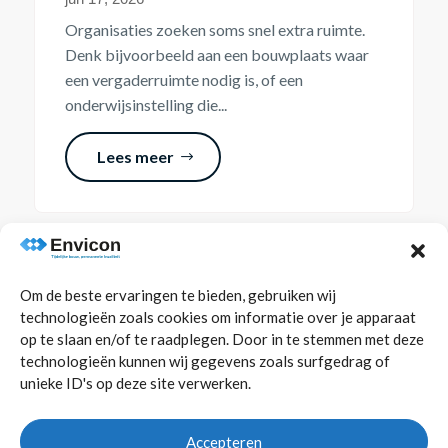
Organisaties zoeken soms snel extra ruimte.
Denk bijvoorbeeld aan een bouwplaats waar
een vergaderruimte nodig is, of een
onderwijsinstelling die...
Lees meer
Om de beste ervaringen te bieden, gebruiken wij
technologieën zoals cookies om informatie over je apparaat
op te slaan en/of te raadplegen. Door in te stemmen met deze
technologieën kunnen wij gegevens zoals surfgedrag of
unieke ID's op deze site verwerken.
Accepteren